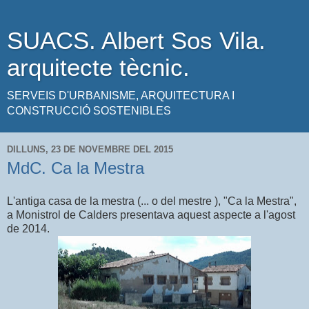
SUACS. Albert Sos Vila.
arquitecte tècnic.
SERVEIS D'URBANISME, ARQUITECTURA I
CONSTRUCCIÓ SOSTENIBLES
DILLUNS, 23 DE NOVEMBRE DEL 2015
MdC. Ca la Mestra
L'antiga casa de la mestra (... o del mestre ), "Ca la Mestra",
a Monistrol de Calders presentava aquest aspecte a l'agost
de 2014.