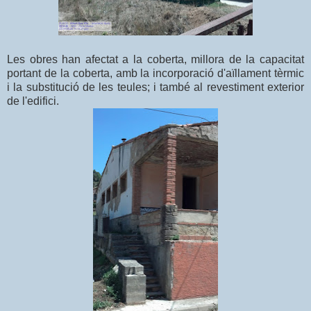
Les obres han afectat a la coberta, millora de la capacitat
portant de la coberta, amb la incorporació d'aïllament tèrmic
i la substitució de les teules; i també al revestiment exterior
de l'edifici.